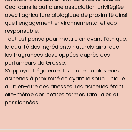
Ceci dans le but d’une association privilégiée
avec l’agriculture biologique de proximité ainsi
que l’engagement environnemental et eco
responsable.
Tout est pensé pour mettre en avant l’éthique,
la qualité des ingrédients naturels ainsi que
les fragrances développées auprès des
parfumeurs de Grasse.
S’appuyant également sur une ou plusieurs
asineries à proximité en ayant le souci unique
du bien-être des ânesses. Les asineries étant
elle-même des petites fermes familiales et
passionnées.