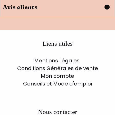
Avis clients
Liens utiles
Mentions Légales
Conditions Générales de vente
Mon compte
Conseils et Mode d'emploi
Nous contacter