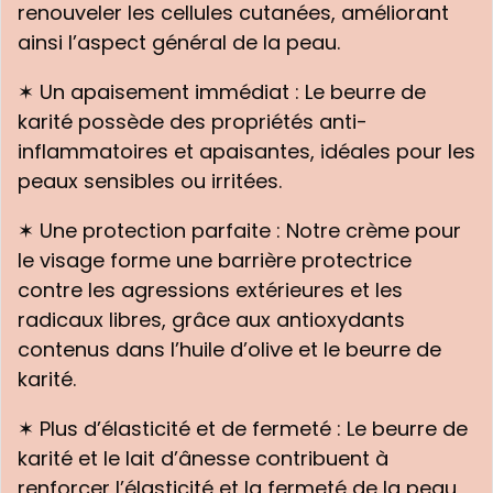
renouveler les cellules cutanées, améliorant
ainsi l’aspect général de la peau.
✶ Un apaisement immédiat : Le beurre de
karité possède des propriétés anti-
inflammatoires et apaisantes, idéales pour les
peaux sensibles ou irritées.
✶ Une protection parfaite : Notre crème pour
le visage forme une barrière protectrice
contre les agressions extérieures et les
radicaux libres, grâce aux antioxydants
contenus dans l’huile d’olive et le beurre de
karité.
✶ Plus d’élasticité et de fermeté : Le beurre de
karité et le lait d’ânesse contribuent à
renforcer l’élasticité et la fermeté de la peau,