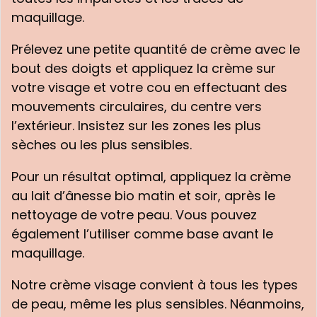
maquillage.
Prélevez une petite quantité de crème avec le
bout des doigts et appliquez la crème sur
votre visage et votre cou en effectuant des
mouvements circulaires, du centre vers
l’extérieur. Insistez sur les zones les plus
sèches ou les plus sensibles.
Pour un résultat optimal, appliquez la crème
au lait d’ânesse bio matin et soir, après le
nettoyage de votre peau. Vous pouvez
également l’utiliser comme base avant le
maquillage.
Notre crème visage convient à tous les types
de peau, même les plus sensibles. Néanmoins,