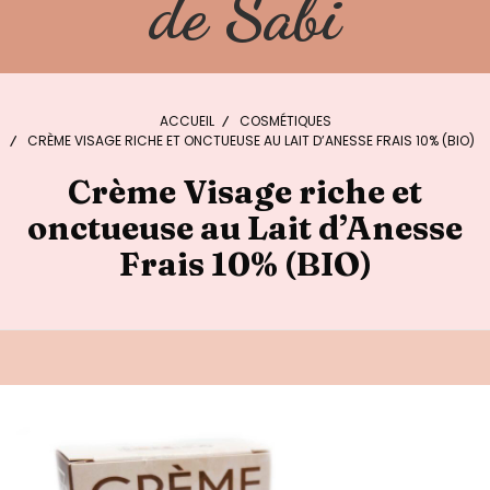
de Sabi
ACCUEIL
COSMÉTIQUES
CRÈME VISAGE RICHE ET ONCTUEUSE AU LAIT D’ANESSE FRAIS 10% (BIO)
Crème Visage riche et
onctueuse au Lait d’Anesse
Frais 10% (BIO)