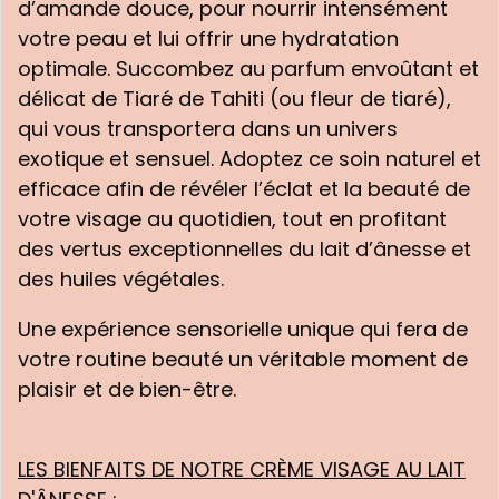
d’amande douce, pour nourrir intensément
votre peau et lui offrir une hydratation
optimale. Succombez au parfum envoûtant et
délicat de Tiaré de Tahiti (ou fleur de tiaré),
qui vous transportera dans un univers
exotique et sensuel. Adoptez ce soin naturel et
efficace afin de révéler l’éclat et la beauté de
votre visage au quotidien, tout en profitant
des vertus exceptionnelles du lait d’ânesse et
des huiles végétales.
Une expérience sensorielle unique qui fera de
votre routine beauté un véritable moment de
plaisir et de bien-être.
LES BIENFAITS DE NOTRE CRÈME VISAGE AU LAIT