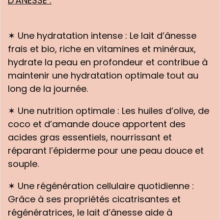
D'ÂNESSE :
✶ Une hydratation intense : Le lait d’ânesse
frais et bio, riche en vitamines et minéraux,
hydrate la peau en profondeur et contribue à
maintenir une hydratation optimale tout au
long de la journée.
✶ Une nutrition optimale : Les huiles d’olive, de
coco et d’amande douce apportent des
acides gras essentiels, nourrissant et
réparant l’épiderme pour une peau douce et
souple.
✶ Une régénération cellulaire quotidienne :
Grâce à ses propriétés cicatrisantes et
régénératrices, le lait d’ânesse aide à