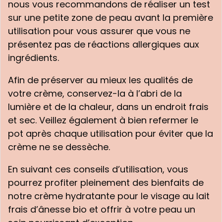
nous vous recommandons de réaliser un test
sur une petite zone de peau avant la première
utilisation pour vous assurer que vous ne
présentez pas de réactions allergiques aux
ingrédients.
Afin de préserver au mieux les qualités de
votre crème, conservez-la à l’abri de la
lumière et de la chaleur, dans un endroit frais
et sec. Veillez également à bien refermer le
pot après chaque utilisation pour éviter que la
crème ne se dessèche.
En suivant ces conseils d’utilisation, vous
pourrez profiter pleinement des bienfaits de
notre crème hydratante pour le visage au lait
frais d’ânesse bio et offrir à votre peau un