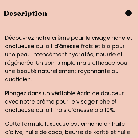
Description
Découvrez notre crème pour le visage riche et
onctueuse au lait d’ânesse frais et bio pour
une peau intensément hydratée, nourrie et
régénérée. Un soin simple mais efficace pour
une beauté naturellement rayonnante au
quotidien.
Plongez dans un véritable écrin de douceur
avec notre crème pour le visage riche et
onctueuse au lait frais d’ânesse bio 10%.
Cette formule luxueuse est enrichie en huile
d’olive, huile de coco, beurre de karité et huile