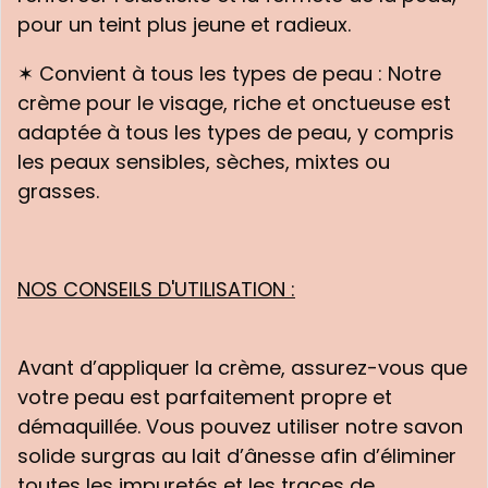
pour un teint plus jeune et radieux.
✶ Convient à tous les types de peau : Notre
crème pour le visage, riche et onctueuse est
adaptée à tous les types de peau, y compris
les peaux sensibles, sèches, mixtes ou
grasses.
NOS CONSEILS D'UTILISATION :
Avant d’appliquer la crème, assurez-vous que
votre peau est parfaitement propre et
démaquillée. Vous pouvez utiliser notre savon
solide surgras au lait d’ânesse afin d’éliminer
toutes les impuretés et les traces de