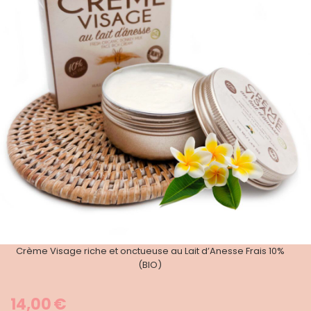
Crème Visage riche et onctueuse au Lait d’Anesse Frais 10%
(BIO)
14,00
€