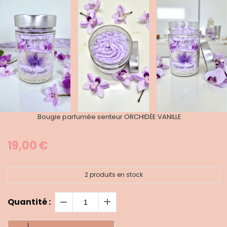
Bougie parfumée senteur ORCHIDÉE VANILLE
19,00
€
2
produits en stock
Quantité :