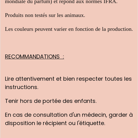
mondiale du parfum) et répond aux normes IFRA.
Produits non testés sur les animaux.
Les couleurs peuvent varier en fonction de la production.
RECOMMANDATIONS :
Lire attentivement et bien respecter toutes les
instructions.
Tenir hors de portée des enfants.
En cas de consultation d'un médecin, garder à
disposition le récipient ou l'étiquette.