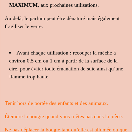
MAXIMUM
, aux prochaines utilisations.
Au delà, le parfum peut être dénaturé mais également
fragiliser le verre.
Avant chaque utilisation : recouper la mèche à
environ 0,5 cm ou 1 cm à partir de la surface de la
cire, pour éviter toute émanation de suie ainsi qu’une
flamme trop haute.
Tenir hors de portée des enfants et des animaux.
Éteindre la bougie quand vous n’êtes pas dans la pièce.
Ne pas déplacer la bougie tant qu’elle est allumée ou que