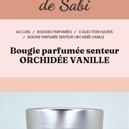
de Sabi
ACCUEIL
BOUGIES PARFUMÉES
COLLECTION FLEURIS
BOUGIE PARFUMÉE SENTEUR ORCHIDÉE VANILLE
Bougie parfumée senteur
ORCHIDÉE VANILLE