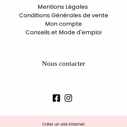
Mentions Légales
Conditions Générales de vente
Mon compte
Conseils et Mode d'emploi
Nous contacter
Contact


Créer un site internet