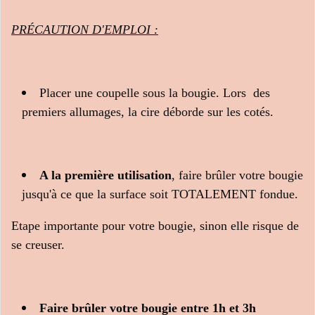
PRÉCAUTION D'EMPLOI :
Placer une coupelle sous la bougie. Lors des
premiers allumages, la cire déborde sur les cotés.
A la première utilisation
, faire brûler votre bougie
jusqu'à ce que la surface soit TOTALEMENT fondue.
Etape importante pour votre bougie, sinon elle risque de
se creuser.
Faire brûler votre bougie entre 1h et 3h