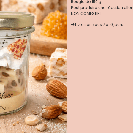
Bougie de 150 g
Peut produire une réaction aller
NON COMESTIBL
Livraison sous 7 à 10 jours