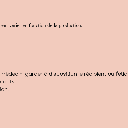
ment varier en fonction de la production.
médecin, garder à disposition le récipient ou l'étiq
nfants.
ion.