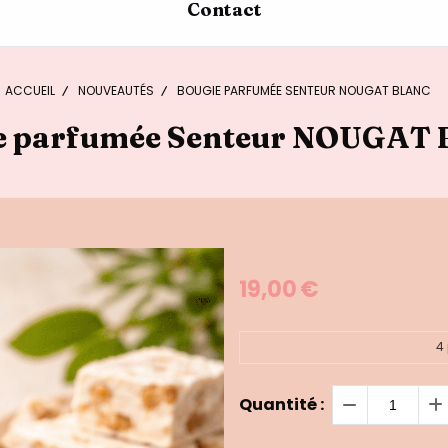
Contact
ACCUEIL
NOUVEAUTÉS
BOUGIE PARFUMÉE SENTEUR NOUGAT BLANC
e parfumée Senteur NOUGAT
19,00
€
4
Quantité :