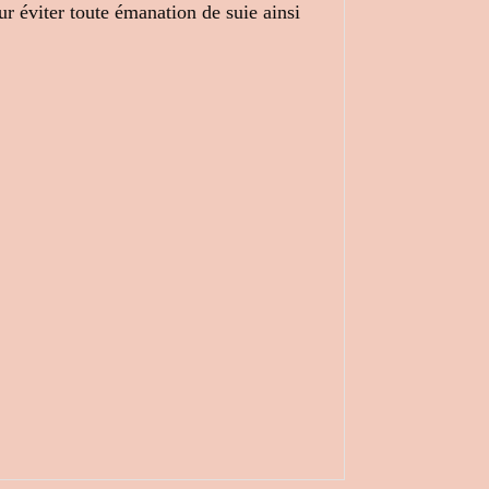
ur éviter toute émanation de suie ainsi