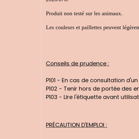
Produit non testé sur les animaux.
Les couleurs et paillettes peuvent légère
Conseils de prudence :
P101 - En cas de consultation d'un 
P102 - Tenir hors de portée des e
P103 - Lire l'étiquette avant utilisat
PRÉCAUTION D'EMPLOI :