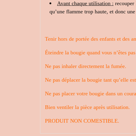
Avant chaque utilisation :
recouper l
qu’une flamme trop haute, et donc un
Tenir hors de portée des enfants et des a
Éteindre la bougie quand vous n’êtes pas 
Ne pas inhaler directement la fumée.
Ne pas déplacer la bougie tant qu’elle est
Ne pas placer votre bougie dans un couran
Bien ventiler la pièce après utilisation.
PRODUIT NON COMESTIBLE.