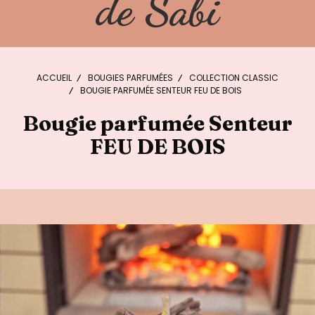
de Sabi
ACCUEIL
BOUGIES PARFUMÉES
COLLECTION CLASSIC
BOUGIE PARFUMÉE SENTEUR FEU DE BOIS
Bougie parfumée Senteur
FEU DE BOIS