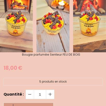
Bougie parfumée Senteur FEU DE BOIS
18,00
€
5
produits en stock
Quantité :