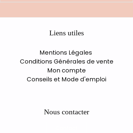
Liens utiles
Mentions Légales
Conditions Générales de vente
Mon compte
Conseils et Mode d'emploi
Nous contacter
Contact