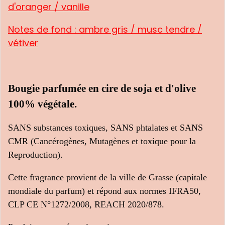
d'oranger / vanille
Notes de fond :
ambre gris / musc tendre /
vétiver
Bougie parfumé
e en cire de soja et d'olive
100% végétale.
SANS substances toxiques, SANS phtalates et SANS
CMR (Cancérogènes, Mutagènes et toxique pour la
Reproduction).
Cette fragrance provient de la ville de Grasse (capitale
mondiale du parfum) et répond aux normes IFRA50,
CLP CE N°1272/2008, REACH 2020/878.