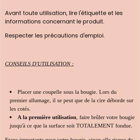
Avant toute utilisation, lire l'étiquette et les
informations concernant le produit.
Respecter les précautions d'emploi.
CONSEILS D'UTILISATION :
Placer une coupelle sous la bougie. Lors du
premier allumage, il se peut que de la cire déborde sur
les cotés.
A la première utilisation
, faire brûler votre bougie
jusqu'à ce que la surface soit TOTALEMENT fondue.
Etape importante pour votre bougie, sinon elle risque de