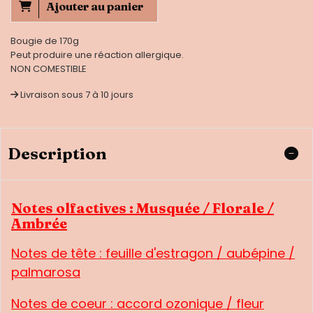
Ajouter au panier
Bougie de 170g
Peut produire une réaction allergique.
NON COMESTIBLE
Livraison sous 7 à 10 jours
Description
Notes olfactives : Musquée / Florale /
Ambrée
Notes de tête :
feuille d'estragon / aubépine /
palmarosa
Notes de coeur :
accord ozonique / fleur