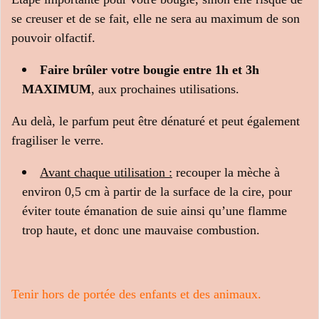
se creuser et de se fait, elle ne sera au maximum de son
pouvoir olfactif.
Faire brûler votre bougie entre 1h et 3h
MAXIMUM
, aux prochaines utilisations.
Au delà, le parfum peut être dénaturé et peut également
fragiliser le verre.
Avant chaque utilisation :
recouper la mèche à
environ 0,5 cm à partir de la surface de la cire, pour
éviter toute émanation de suie ainsi qu’une flamme
trop haute, et donc une mauvaise combustion.
Tenir hors de portée des enfants et des animaux.