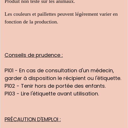
Produit non testé sur les animaux.
Les couleurs et paillettes peuvent légèrement varier en
fonction de la production.
Conseils de prudence :
P101 - En cas de consultation d'un médecin,
garder à disposition le récipient ou l'étiquette.
P102 - Tenir hors de portée des enfants.
P103 - Lire l'étiquette avant utilisation.
PRÉCAUTION D'EMPLOI :