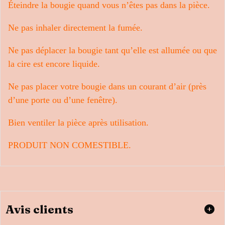
Éteindre la bougie quand vous n’êtes pas dans la pièce.
Ne pas inhaler directement la fumée.
Ne pas déplacer la bougie tant qu’elle est allumée ou que
la cire est encore liquide.
Ne pas placer votre bougie dans un courant d’air (près
d’une porte ou d’une fenêtre).
Bien ventiler la pièce après utilisation.
PRODUIT NON COMESTIBLE.
Avis clients