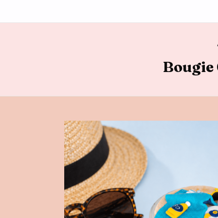
Bougie