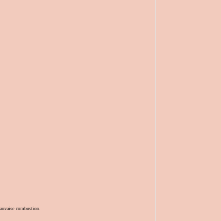
 mauvaise combustion.