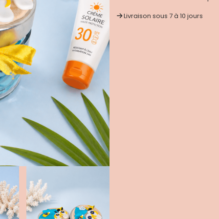
Livraison sous 7 à 10 jours